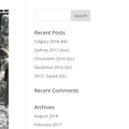
Recent Posts
Calgary 2018 (Ab)
Sydney 2017 (Aus)
Chicoutimi 2016 (Qc)
Vaudreuil 2016 (Qc)
2015, Gaspé (Qc)
Recent Comments
Archives
August 2018
February 2017