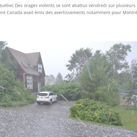
Québec Des orages violents se sont abattus vendredi sur plusieurs
nt Canada avait émis des avertissements notamment pour Montré