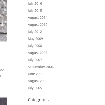
July 2016
July 2015
August 2014
August 2012
July 2012
May 2009
July 2008
August 2007
July 2007
September 2006
op”
June 2006
on
August 2005
July 2005
Categories