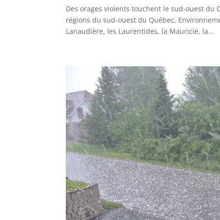
Des orages violents touchent le sud-ouest du 
régions du sud-ouest du Québec. Environneme
Lanaudière, les Laurentides, la Mauricie, la...