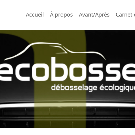
Accueil
À propos
Avant/Après
Carnet 