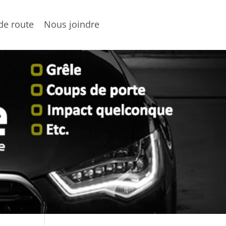
de route
Nous joindre