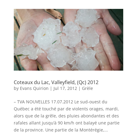
Coteaux du Lac, Valleyfield, (Qc) 2012
by
Evans Quirion
|
Jul 17, 2012
|
Grèle
– TVA NOUVELLES 17.07.2012 Le sud-ouest du
Québec a été touché par de violents orages, mardi,
alors que de la grêle, des pluies abondantes et des
rafales allant jusqu’à 90 km/h ont balayé une partie
de la province. Une partie de la Montérégie,...