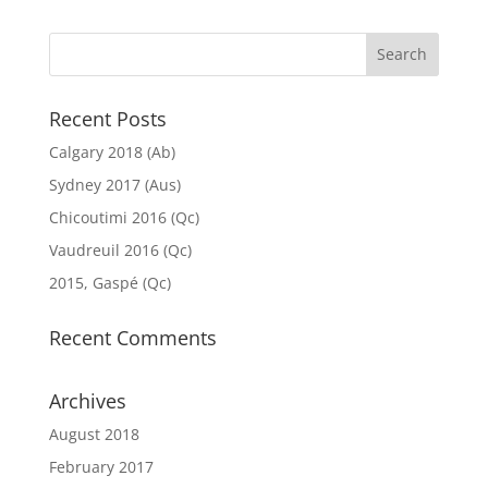
Recent Posts
Calgary 2018 (Ab)
Sydney 2017 (Aus)
Chicoutimi 2016 (Qc)
Vaudreuil 2016 (Qc)
2015, Gaspé (Qc)
Recent Comments
Archives
August 2018
February 2017