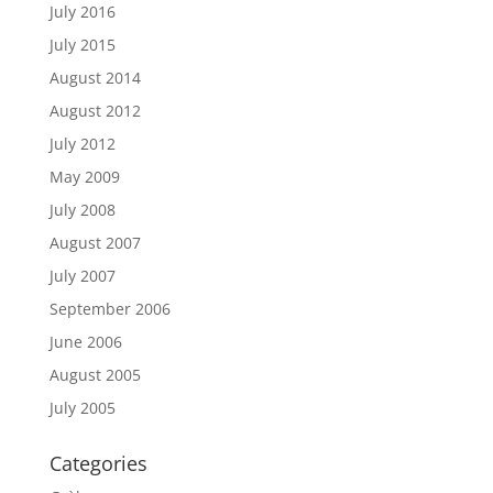
July 2016
July 2015
August 2014
August 2012
July 2012
May 2009
July 2008
August 2007
July 2007
September 2006
June 2006
August 2005
July 2005
Categories