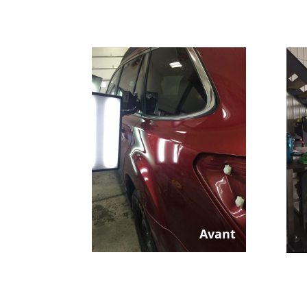
Avant