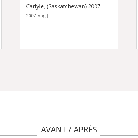
Carlyle, (Saskatchewan) 2007
2007-Aug-J
AVANT / APRÈS