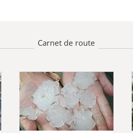
Carnet de route