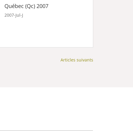
Québec (Qc) 2007
2007-Jul-J
Articles suivants