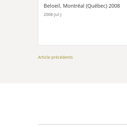
Beloeil, Montréal (Québec) 2008
2008-Jul-J
Article précédents